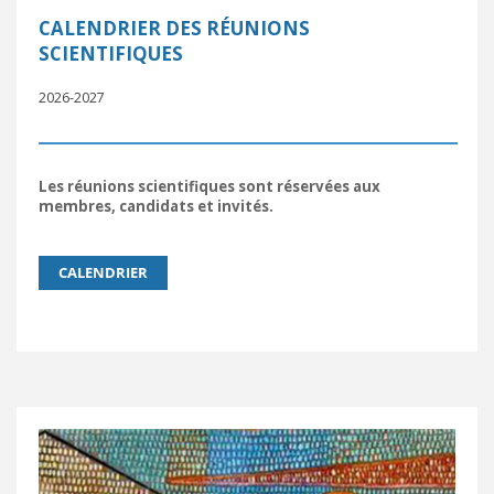
CALENDRIER DES RÉUNIONS
SCIENTIFIQUES
2026-2027
Les réunions scientifiques sont réservées aux
membres, candidats et invités.