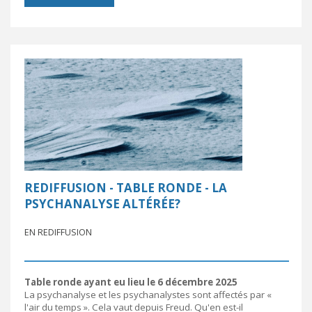
REDIFFUSION - TABLE RONDE - LA
PSYCHANALYSE ALTÉRÉE?
EN REDIFFUSION
Table ronde ayant eu lieu le 6 décembre 2025
La psychanalyse et les psychanalystes sont affectés par «
l'air du temps ». Cela vaut depuis Freud. Qu'en est-il