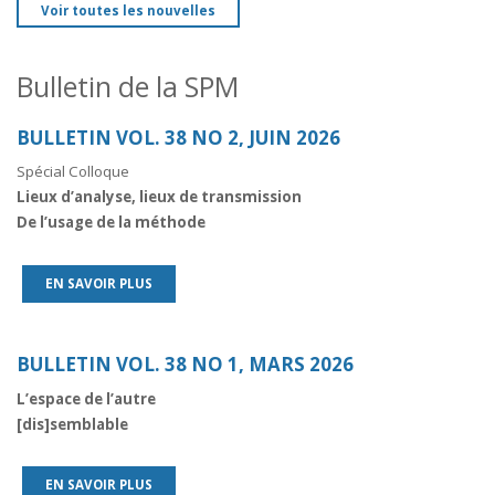
Voir toutes les nouvelles
Bulletin de la SPM
BULLETIN VOL. 38 NO 2, JUIN 2026
Spécial Colloque
Lieux d’analyse, lieux de transmission
De l’usage de la méthode
EN SAVOIR PLUS
BULLETIN VOL. 38 NO 1, MARS 2026
L’espace de l’autre
[dis]semblable
EN SAVOIR PLUS