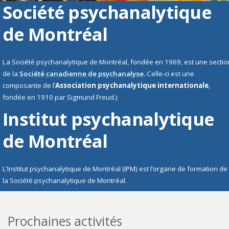
Société psychanalytique
de Montréal
La Société psychanalytique de Montréal, fondée en 1969, est une sectio
de la
Société canadienne de psychanalyse.
Celle-ci est une
composante de l’
Association psychanalytique internationale
,
fondée en 1910 par Sigmund Freud.)
Institut psychanalytique
de Montréal
L’Institut psychanalytique de Montréal (IPM) est l’organe de formation de
la Société psychanalytique de Montréal.
Prochaines activités