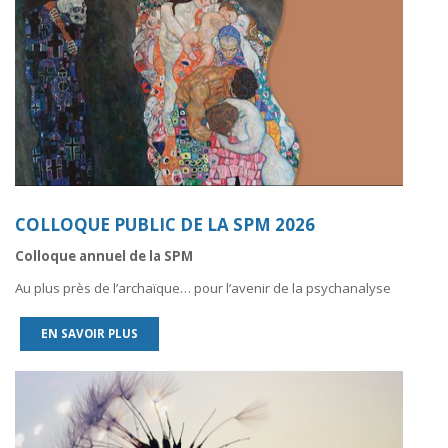
COLLOQUE PUBLIC DE LA SPM 2026
Colloque annuel de la SPM
Au plus près de l’archaïque… pour l’avenir de la psychanalyse
EN SAVOIR PLUS