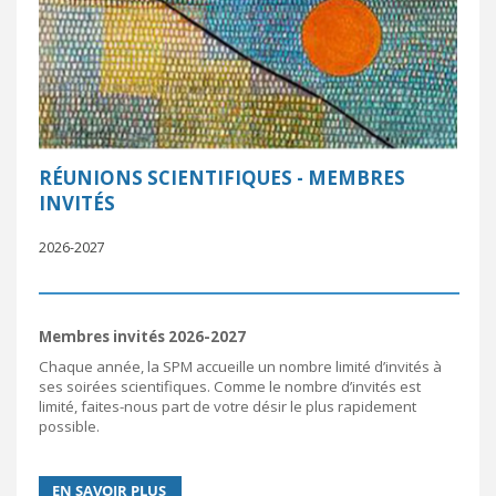
RÉUNIONS SCIENTIFIQUES - MEMBRES
INVITÉS
2026-2027
Membres invités 2026-2027
Chaque année, la SPM accueille un nombre limité d’invités à
ses soirées scientifiques. Comme le nombre d’invités est
limité, faites-nous part de votre désir le plus rapidement
possible.