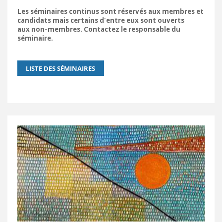
Les séminaires continus sont réservés aux membres et
candidats mais certains d'entre eux sont ouverts
aux non-membres. Contactez le responsable du
séminaire.