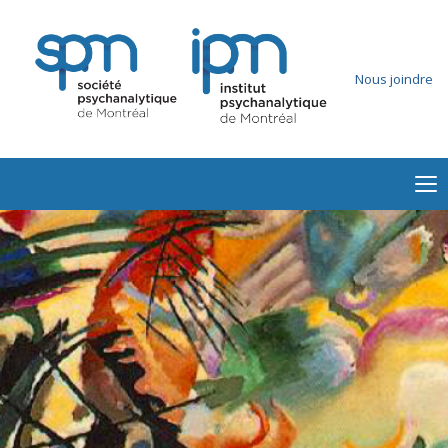
Nous joindre