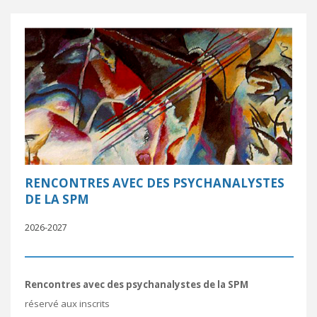
RENCONTRES AVEC DES PSYCHANALYSTES
DE LA SPM
2026-2027
Rencontres avec des psychanalystes de la SPM
réservé aux inscrits