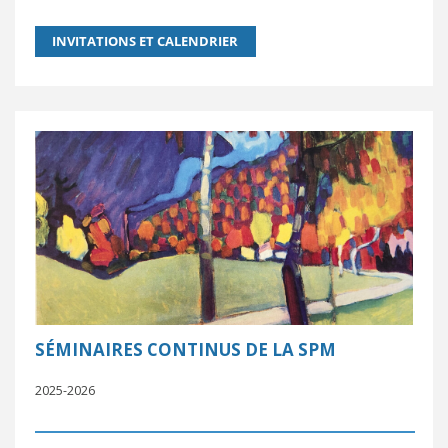
SÉMINAIRES CONTINUS DE LA SPM
2025-2026