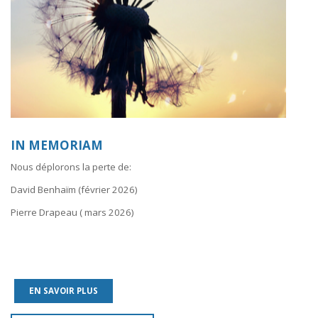
IN MEMORIAM
Nous déplorons la perte de:
David Benhaïm (février 2026)
Pierre Drapeau ( mars 2026)
EN SAVOIR PLUS