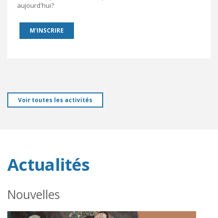
aujourd'hui?
M'INSCRIRE
Voir toutes les activités
Actualités
Nouvelles