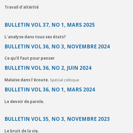
Travail d'altérité
BULLETIN VOL 37, NO 1, MARS 2025
L'analyse dans tous ses états?
BULLETIN VOL 36, NO 3, NOVEMBRE 2024
Ce qu’il faut pour penser
BULLETIN VOL 36, NO 2, JUIN 2024
Malaise dans l'écoute.
Spécial colloque
BULLETIN VOL 36, NO 1, MARS 2024
Le devoir de parole.
BULLETIN VOL 35, NO 3, NOVEMBRE 2023
Le bruit de la vie.