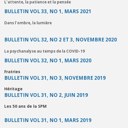
L'attente, la patience et la pensée
BULLETIN VOL 33, NO 1, MARS 2021
Dans l'ombre, la lumière
BULLETIN VOL 32, NO 2 ET 3, NOVEMBRE 2020
La psychanalyse au temps de la COVID-19
BULLETIN VOL 32, NO 1, MARS 2020
Fratries
BULLETIN VOL 31, NO 3, NOVEMBRE 2019
Héritage
BULLETIN VOL 31, NO 2, JUIN 2019
Les 50 ans de la SPM
BULLETIN VOL 31, NO 1, MARS 2019