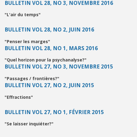
BULLETIN VOL 28, NO 3, NOVEMBRE 2016
"L'air du temps"
BULLETIN VOL 28, NO 2, JUIN 2016
"Penser les marges"
BULLETIN VOL 28, NO 1, MARS 2016
"Quel horizon pour la psychanalyse?"
BULLETIN VOL 27, NO 3, NOVEMBRE 2015
"Passages / frontières?"
BULLETIN VOL 27, NO 2, JUIN 2015
"Effractions"
BULLETIN VOL 27, NO 1, FÉVRIER 2015
"Se laisser inquiéter?"