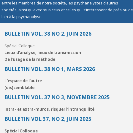
entre les membres de notre société, les psychanalystes d’autres
sociétés, ainsi qu’avec tous ceux et celles qui s’intéressent de près ou de
loin à la psychanalyse.
BULLETIN VOL. 38 NO 2, JUIN 2026
Spécial Colloque
Lieux d’analyse, lieux de transmission
De l’usage de la méthode
BULLETIN VOL. 38 NO 1, MARS 2026
L’espace de l’autre
[dis]semblable
BULLETIN VOL. 37 NO 3, NOVEMBRE 2025
Intra- et extra-muros, risquer l’intranquilité
BULLETIN VOL 37, NO 2, JUIN 2025
Spécial Colloque