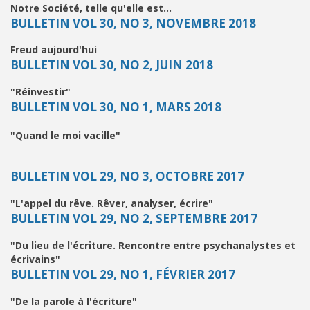
Notre Société, telle qu'elle est...
BULLETIN VOL 30, NO 3, NOVEMBRE 2018
Freud aujourd'hui
BULLETIN VOL 30, NO 2, JUIN 2018
"Réinvestir"
BULLETIN VOL 30, NO 1, MARS 2018
"Quand le moi vacille"
BULLETIN VOL 29, NO 3, OCTOBRE 2017
"L'appel du rêve. Rêver, analyser, écrire"
BULLETIN VOL 29, NO 2, SEPTEMBRE 2017
"Du lieu de l'écriture. Rencontre entre psychanalystes et
écrivains"
BULLETIN VOL 29, NO 1, FÉVRIER 2017
"De la parole à l'écriture"