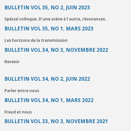
BULLETIN VOL 35, NO 2, JUIN 2023
Spécial colloque. D'une scène à l'autre, résonances.
BULLETIN VOL 35, NO 1, MARS 2023
Les horizons de la transmission
BULLETIN VOL 34, NO 3, NOVEMBRE 2022
Revenir
BULLETIN VOL 34, NO 2, JUIN 2022
Parler entre nous
BULLETIN VOL 34, NO 1, MARS 2022
Freud et nous
BULLETIN VOL 33, NO 3, NOVEMBRE 2021