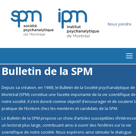
Nous joindre
Bulletin de la SPM
Depuis sa création, en 1988, le Bulletin de la Société psychanalytique de
Montréal (SPM) constitue une facette importante de la vie scientifique de
notre société. Il s’est donné comme objectif d’encourager et de soutenir l
pratique de l’écriture chez les membres et candidats de la SPM.
Le Bulletin de la SPM propose un choix d’articles susceptibles d’intéresse
un lectorat plus large, contribuant ainsi à ouvrir des fenêtres sur la vie
scientifique de notre société. Nous espérons ainsi stimuler le dialogue