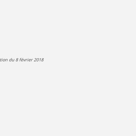
ion du 8 février 2018