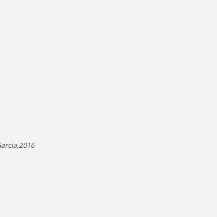
Garcia,2016