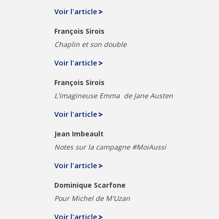
Voir l'article
François Sirois
Chaplin et son double
Voir l'article
François Sirois
L'imagineuse Emma de Jane Austen
Voir l'article
Jean Imbeault
Notes sur la campagne #MoiAussi
Voir l'article
Dominique Scarfone
Pour Michel de M'Uzan
Voir l'article