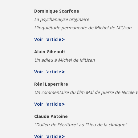
Dominique Scarfone
La psychanalyse originaire
L'inquiétude permanente de Michel de M'Uzan
Voir l'article
Alain Gibeault
Un adieu à Michel de M'Uzan
Voir l'article
Réal Laperrière
Un commentaire du film Mal de pierre de Nicole 
Voir l'article
Claude Patoine
"Dulieu de l'écriture" au "Lieu de la clinique"
Voir l'article