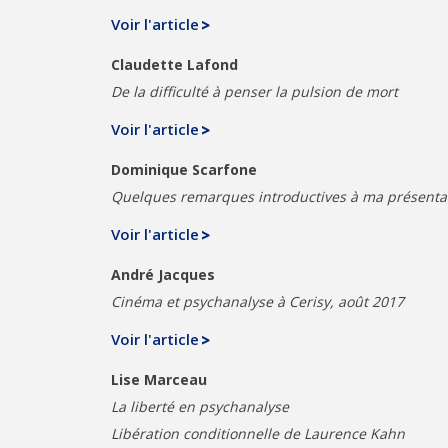
Voir l'article
Claudette Lafond
De la difficulté à penser la pulsion de mort
Voir l'article
Dominique Scarfone
Quelques remarques introductives à ma présentat
Voir l'article
André Jacques
Cinéma et psychanalyse à Cerisy, août 2017
Voir l'article
Lise Marceau
La liberté en psychanalyse
Libération conditionnelle de Laurence Kahn