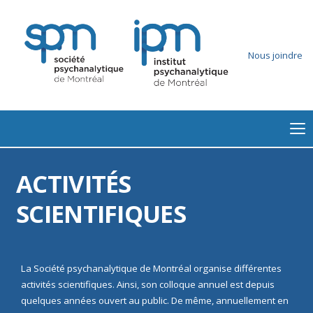
Nous joindre
ACTIVITÉS
SCIENTIFIQUES
La Société psychanalytique de Montréal organise différentes
activités scientifiques. Ainsi, son colloque annuel est depuis
quelques années ouvert au public. De même, annuellement en