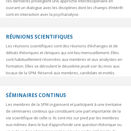
ces dernières privilégient une approche interdisciplinaire en
ouvrant un dialogue avec les disciplines dont les champs d’intérêt
sont en interaction avec la psychanalyse.
RÉUNIONS SCIENTIFIQUES
Les réunions scientifiques sont des réunions d’échanges et de
débats théoriques et cliniques qui ont lieu mensuellement. Elles
sont habituellement réservées aux membres et aux analystes en
formation. Elles se déroulent le deuxième jeudi soir du mois aux
locaux de la SPM. Réservé aux membres, candidats et invités.
SÉMINAIRES CONTINUS
Les membres de la SPM organisent et participent à une trentaine
de séminaires continus qui constituent une part importante de la
vie scientifique de celle-ci. Ils sont mis sur pied par les membres
eux-mêmes dans le but d’approfondir une question théorique ou