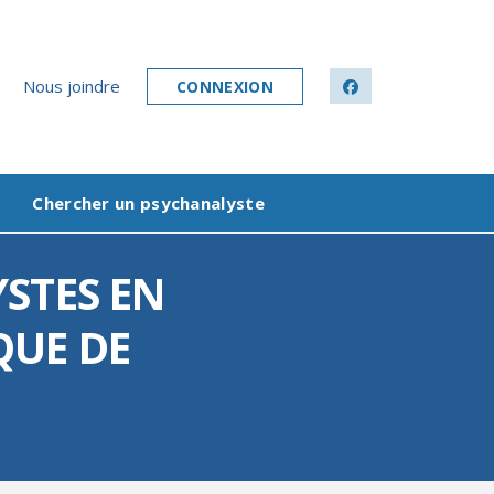
Nous joindre
CONNEXION
facebook
Chercher un psychanalyste
YSTES EN
QUE DE