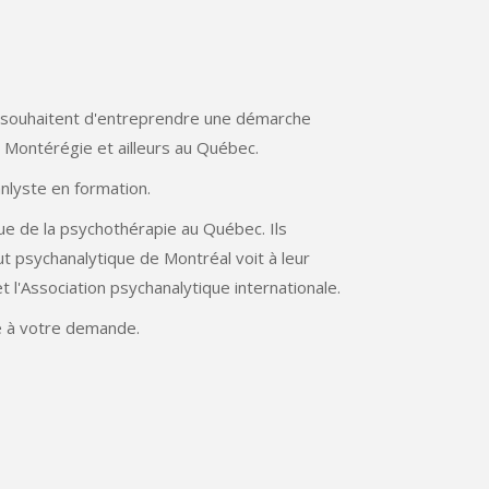
 le souhaitent d'entreprendre une démarche
 Montérégie et ailleurs au Québec.
nlyste en formation.
e de la psychothérapie au Québec. Ils
ut psychanalytique de Montréal voit à leur
 l'Association psychanalytique internationale.
e à votre demande.