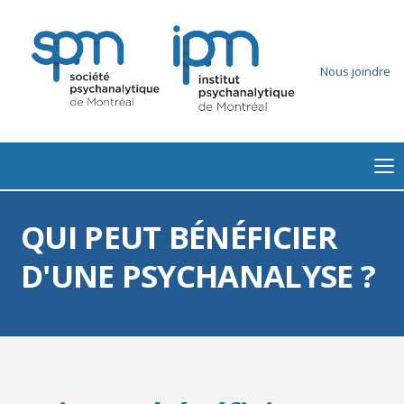
Nous joindre
QUI PEUT BÉNÉFICIER
D'UNE PSYCHANALYSE ?