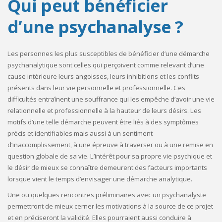
Qui peut bénéficier
d’une psychanalyse ?
Les personnes les plus susceptibles de bénéficier d’une démarche
psychanalytique sont celles qui perçoivent comme relevant d’une
cause intérieure leurs angoisses, leurs inhibitions et les conflits
présents dans leur vie personnelle et professionnelle. Ces
difficultés entraînent une souffrance qui les empêche d’avoir une vie
relationnelle et professionnelle à la hauteur de leurs désirs. Les
motifs d’une telle démarche peuvent être liés à des symptômes
précis et identifiables mais aussi à un sentiment
d’inaccomplissement, à une épreuve à traverser ou à une remise en
question globale de sa vie. L’intérêt pour sa propre vie psychique et
le désir de mieux se connaître demeurent des facteurs importants
lorsque vient le temps d’envisager une démarche analytique.
Une ou quelques rencontres préliminaires avec un psychanalyste
permettront de mieux cerner les motivations à la source de ce projet
et en préciseront la validité. Elles pourraient aussi conduire à