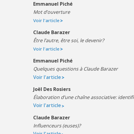
Emmanuel Piché
Mot d’ouverture
Voir l'article
Claude Barazer
Être l’autre, être soi, le devenir?
Voir l'article
Emmanuel Piché
Quelques questions à Claude Barazer
Voir l'article
Joël Des Rosiers
Élaboration d’une chaîne associative:
identif
Voir l'article
Claude Barazer
Influenceurs (euses)?
Voir l'article