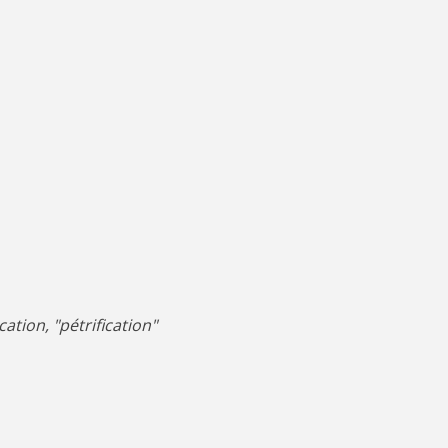
ication, "pétrification"