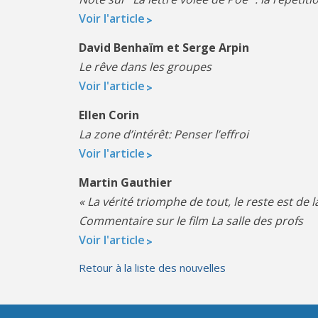
Voir l'article
David Benhaïm et Serge Arpin
Le rêve dans les groupes
Voir l'article
Ellen Corin
La zone d’intérêt: Penser l’effroi
Voir l'article
Martin Gauthier
« La vérité triomphe de tout, le reste est de 
Commentaire sur le film La salle des profs
Voir l'article
Retour à la liste des nouvelles