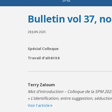
SPM.
Bulletin vol 37, no
28 JUIN 2025
Spécial Colloque
Travail d'altérité
Terry Zaloum
Mot d’introduction – Colloque de la SPM 202
« L’identification, entre suggestion, séducti
Voir l'article