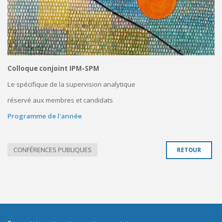
Colloque conjoint IPM-SPM
Le spécifique de la supervision analytique
réservé aux membres et candidats
Programme de l'année
CONFÉRENCES PUBLIQUES
RETOUR