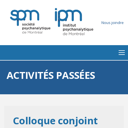
Nous joindre
ACTIVITÉS PASSÉES
Colloque conjoint