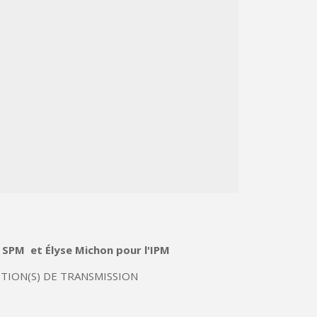
 SPM et Élyse Michon pour l'IPM
STION(S) DE TRANSMISSION