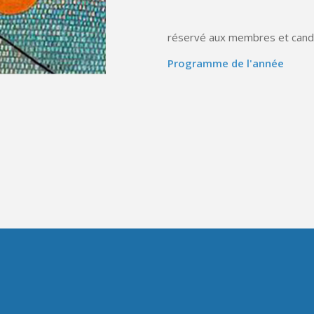
réservé aux membres et cand
Programme de l'année