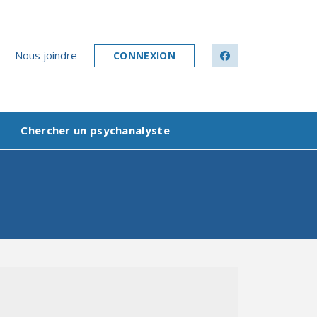
Nous joindre
CONNEXION
facebook
Chercher un psychanalyste