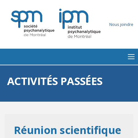
Nous joindre
ACTIVITÉS PASSÉES
Réunion scientifique