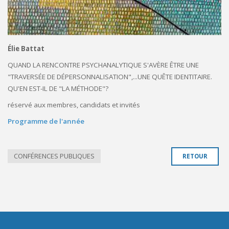
Élie Battat
QUAND LA RENCONTRE PSYCHANALYTIQUE S'AVÈRE ÊTRE UNE
"TRAVERSÉE DE DÉPERSONNALISATION",...UNE QUÊTE IDENTITAIRE.
QU'EN EST-IL DE "LA MÉTHODE"?
réservé aux membres, candidats et invités
Programme de l'année
CONFÉRENCES PUBLIQUES
RETOUR