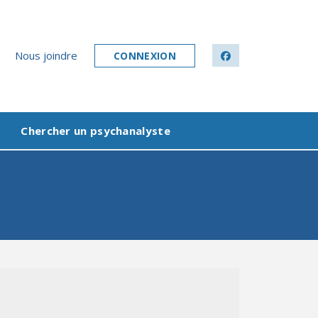
Nous joindre
CONNEXION
facebook
Chercher un psychanalyste