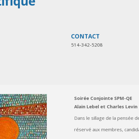
ifique
CONTACT
514-342-5208
Soirée Conjointe SPM-QE
Alain Lebel et Charles Levin
Dans le sillage de la pensée 
réservé aux membres, candida