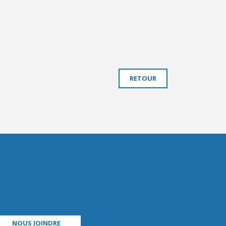
RETOUR
NOUS JOINDRE