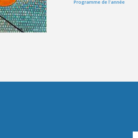
Programme de l'année