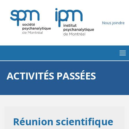
Nous joindre
ACTIVITÉS PASSÉES
Réunion scientifique