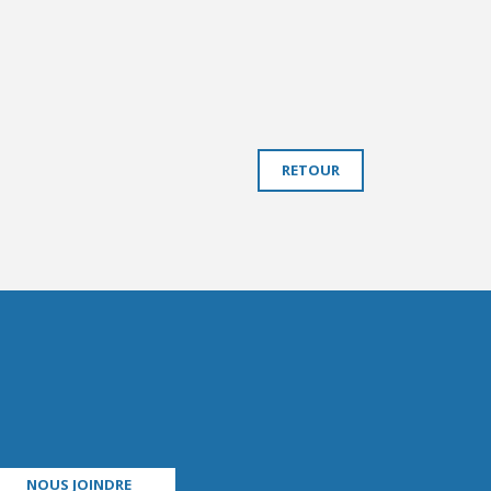
RETOUR
NOUS JOINDRE