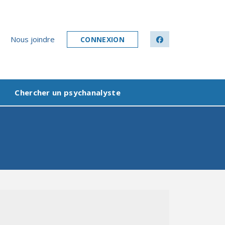
Nous joindre
CONNEXION
facebook
Chercher un psychanalyste