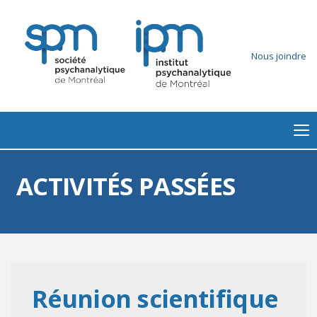
Nous joindre
ACTIVITÉS PASSÉES
Réunion scientifique