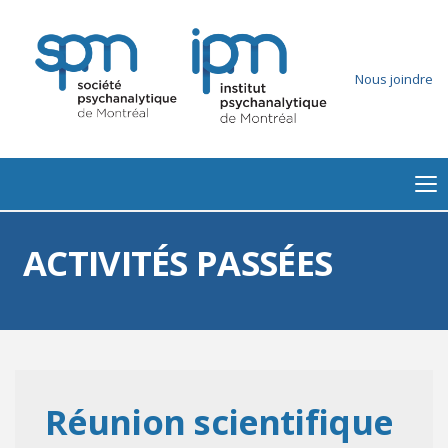
Nous joindre
ACTIVITÉS PASSÉES
Réunion scientifique