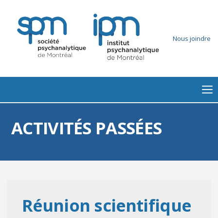
Nous joindre
ACTIVITÉS PASSÉES
Réunion scientifique