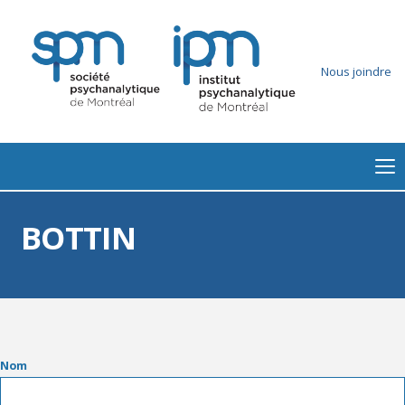
Nous joindre
BOTTIN
Nom