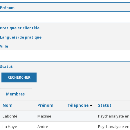
Prénom
Pratique et clientèle
Langue(s) de pratique
Ville
Statut
Membres
Nom
Prénom
Téléphone
Statut
Labonté
Maxime
Psychanalyste en
La Haye
André
Psychanalyste en